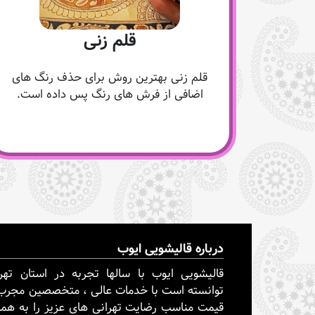
قلم زنی
قلم زنی بهترین روش برای حذف رنگ های
اضافی از فرش های رنگ پس داده است.
درباره قالیشویی ایوب
قالیشویی ایوب با سالها تجربه در استان تهر
توانسته است با خدمات عالی ، متخصصین مجرب
قیمت مناسب رضایت تهرانی های عزیز را به همر