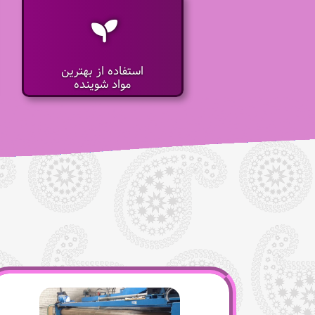
استفاده از بهترین
مواد شوینده