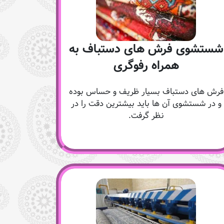
شستشوی فرش های دستباف به
همراه رفوگری
فرش های دستباف بسیار ظریف و حساس بوده
و در شستشوی آن ها باید بیشترین دقت را در
نظر گرفت.