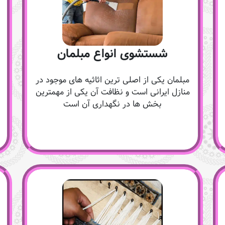
شستشوی انواع مبلمان
مبلمان یکی از اصلی ترین اثاثیه های موجود در
منازل ایرانی است و نظافت آن یکی از مهمترین
بخش ها در نگهداری آن است