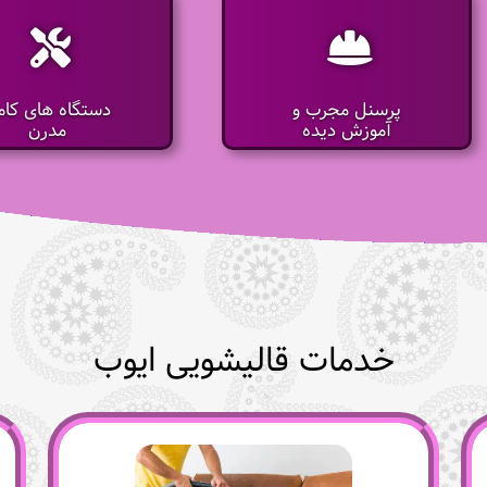
پرسنل مجرب و
دستگاه های کامل
آموزش دیده
مدرن
خدمات قالیشویی ایوب