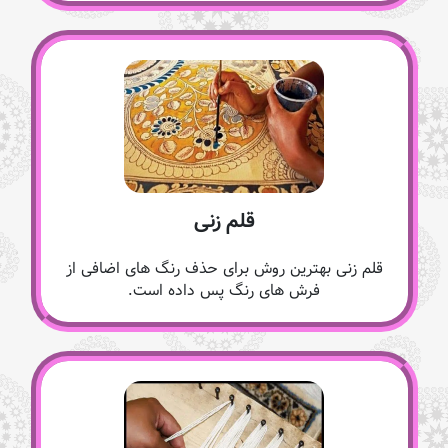
قلم زنی
قلم زنی بهترین روش برای حذف رنگ های اضافی از
فرش های رنگ پس داده است.