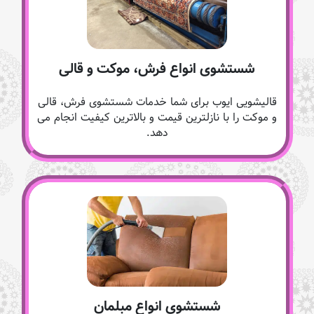
شستشوی انواع فرش، موکت و قالی
قالیشویی ایوب برای شما خدمات شستشوی فرش، قالی
و موکت را با نازلترین قیمت و بالاترین کیفیت انجام می
دهد.
شستشوی انواع مبلمان