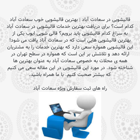
قالیشویی در سعادت آباد | بهترین قالیشویی خوب سعادت آباد
کدام است؟ برای دریافت بهترین خدمات قالیشویی در سعادت آباد
به سراغ کدام قالیشویی باید برویم؟ قالی شویی ایوب یکی از
بهترین قالیشویی هایی است که در سعادت آباد یافت می شود!
این قالیشویی همواره سعی دارد که بهترین خدمات را به مشتریان
ارائه دهد و تلاشش بر این است که همواره در سطح تهران در
همه ی محلات به خصوص سعادت آباد به عنوان بهترین ها
شناخته شود. در مورد این قالیشویی در این مقاله سعی می کنیم
که بیشتر صحبت کنیم. با ما همراه باشید.
راه های ثبت سفارش ویژه سعادت آباد