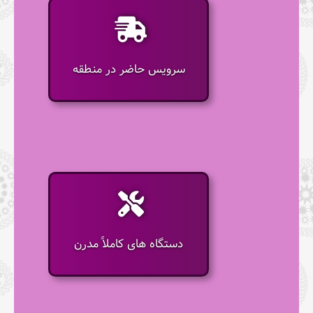
سرویس حاضر در منطقه
دستگاه های کاملاً مدرن