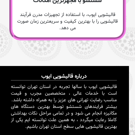
شستشو با مجهزترین امکانات
قالیشویی ایوب، با استفاده از تجهیزات مدرن فرآیند
قالیشویی را با بهترین کیفیت و سریعترین زمان صورت
می دهد.
درباره قالیشویی ایوب
قالیشویی ایوب با سالها تجربه در استان تهران توانسته
است با خدمات عالی ، متخصصین مجرب و قیمت
مناسب رضایت تهرانی های عزیز را به همراه داشته باشد.
بیشتر فرایندهای شستشو توسط بهترین دستگاه های
مکانیزه انجام می شود و در تمامی مراحل نکات بهداشتی
کاملا رعایت میگردد ، به همین علت توانسته ایم یکی از
بهترین قالیشویی هایی سطح استان تهران باشیم.