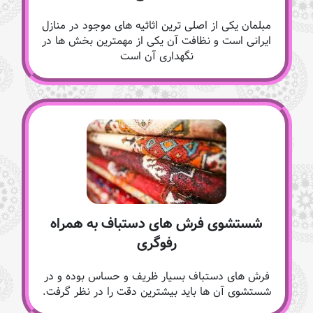
مبلمان یکی از اصلی ترین اثاثیه های موجود در منازل
ایرانی است و نظافت آن یکی از مهمترین بخش ها در
نگهداری آن است
شستشوی فرش های دستباف به همراه
رفوگری
فرش های دستباف بسیار ظریف و حساس بوده و در
شستشوی آن ها باید بیشترین دقت را در نظر گرفت.