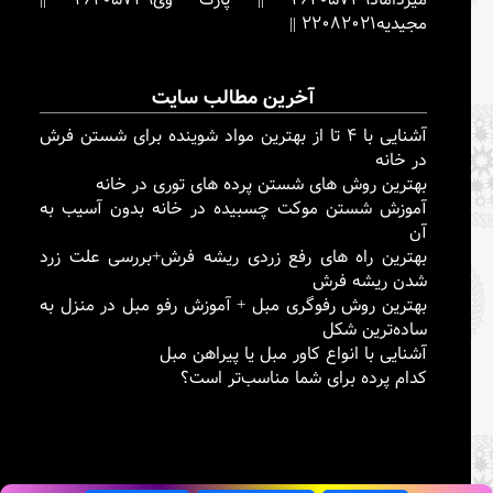
مجیدیه
22082021
||
آخرین مطالب سایت
آشنایی با ۴ تا از بهترین مواد شوینده برای شستن فرش
در خانه
بهترین روش های شستن پرده های توری در خانه
آموزش شستن موکت چسبیده در خانه بدون آسیب به
آن
بهترین راه های رفع زردی ریشه فرش+بررسی علت زرد
شدن ریشه فرش
بهترین روش رفوگری مبل + آموزش رفو مبل در منزل به
ساده‌ترین شکل
آشنایی با انواع کاور مبل یا پیراهن مبل
کدام پرده برای شما مناسب‌تر است؟