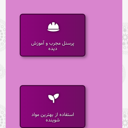
پرسنل مجرب و آموزش
دیده
استفاده از بهترین مواد
شوینده