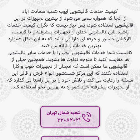
کیفیت خدمات قالیشویی ایوب شعبه سعادت آباد
از آنجا که همواره سعی می شود از بهترین تجهیزات در این
قالیشویی استفاده شود، پس نیاز نیست که نگران کیفیت خدمات
باشید. این قالیشویی جدای از تجهیزات پیشرفته و با کیفیت،
کارکنانی دلسوز و حرفه ای دارا می باشد که به این شکل همواره
بهترین خدمات را ارائه می کنند.
کافیست شما خدمات قالیشویی ایوب را با خدمات سایر قالیشویی
ها مقایسه کنید تا متوجه تفاوت ها بشوید. همچنین خیلی از
قالیشویی ها ممکن است که آنچنان از تجهیزات خوب و کارا
استفاده نکنند که این مرکز شستشوی انواع فرش و قالی این
مسئله را رعایت می کند و تلاش خود را بر این راستا می گذارد که
از تجهیزات پیشرفته خود همواره به بهترین نحو استفاده کند.
شعبه شمال تهران
22082021