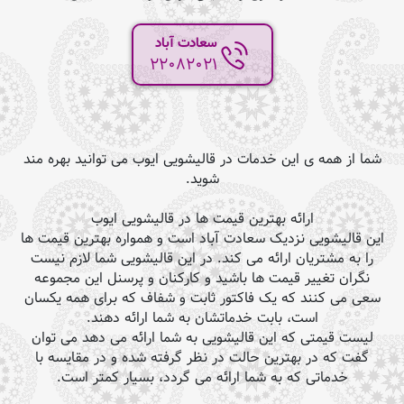
سعادت آباد
22082021
شما از همه ی این خدمات در قالیشویی ایوب می توانید بهره مند
شوید.
ارائه بهترین قیمت ها در قالیشویی ایوب
این قالیشویی نزدیک سعادت آباد است و همواره بهترین قیمت ها
را به مشتریان ارائه می کند. در این قالیشویی شما لازم نیست
نگران تغییر قیمت ها باشید و کارکنان و پرسنل این مجموعه
سعی می کنند که یک فاکتور ثابت و شفاف که برای همه یکسان
است، بابت خدماتشان به شما ارائه دهند.
لیست قیمتی که این قالیشویی به شما ارائه می دهد می توان
گفت که در بهترین حالت در نظر گرفته شده و در مقایسه با
خدماتی که به شما ارائه می گردد، بسیار کمتر است.