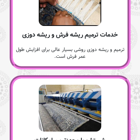
خدمات ترمیم ریشه فرش و ریشه دوزی
ترمیم و ریشه دوزی روشی بسیار عالی برای افزایش طول
عمر فرش است.