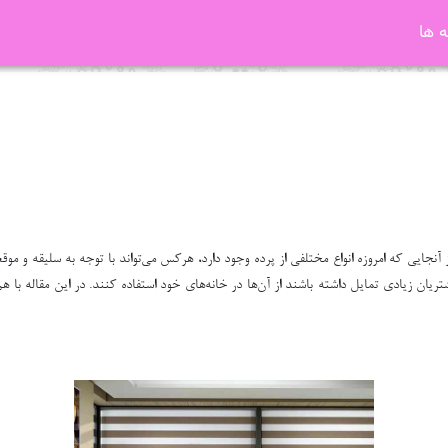
 ها
جایی که امروزه انواع مختلفی از پرده وجود دارد، هرکس می‌تواند با توجه به سلیقه و موقعی
تریان زیادی تمایل داشته باشند از آن‌ها در خانه‌های خود استفاده کنند. در این مقاله با ه