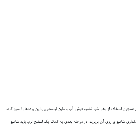
مچون استفاده از بخار شو، شامپو فرش، آب و مایع لباسشویی، این پرده‌ها را تمیز کرد.
مقداری شامپو بر روی آن بریزید. در مرحله بعدی به کمک یک اسفنج نرم، باید شامپو