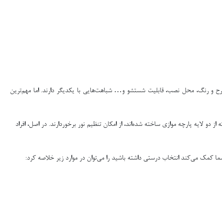
در طرح و رنگ، محل نصب، قابلیت شستشو و… شباهت‌هایی با یکدیگر دارند. اما مهم‌ترین
از دو لایه پارچه موازی ساخته شده‌اند، از امکان تنظیم نور برخوردارند. در اصل، افراد
 شما کمک می‌کند انتخاب درستی داشته باشید را می‌توان در موارد زیر خلاصه کرد: