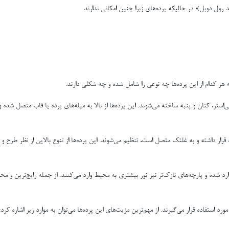
 رول دوبل)؛ در حالیکه پرده‌های زبرا چنین امکانی ندارند
ه هر کدام از این پرده‌ها چه نوعی را شامل شده و چه شکلی دارند.
ستر، کتان و پنبه ساخته می‌شوند. این پرده‌ها از بالا به میله‌های پرده یا قاب متصل شده 
 قرار داشته و به غلتک متصل است، تنظیم می‌شوند. این پرده‌ها از تنوع بالایی از نظر طرح و ر
شده و پارچه‌های نازک‌تر نیز نور بیشتری به محیط وارد می‌کنند. از جمله رایج‌ترین و محب
رد استفاده قرار می‌گیرند. از مهم‌ترین مزیت‌های این پرده‌ها می‌توان به موارد زیر اشاره کرد: