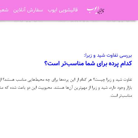
قالیشویی ایوب
سفارش آنلاین
شعبه
بررسی تفاوت شید و زبرا:
کدام پرده برای شما مناسب‌تر است؟
تفاوت شید و زبرا چیست؟ هر کدام از این پرده‌ها برای چه محیط‌هایی مناسب هستند؟ از آن
بازار وجود دارد، شید و زبرا از مهم‌ترین آن‌ها هستند. محبوبیت این دو باعث شده که مش
مناسب‌تر است.