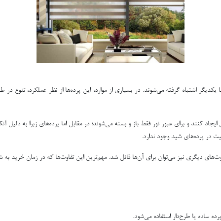
ا یکدیگر اشتباه گرفته می‌شوند. در بسیاری از موارد، این پرده‌ها از نظر عملکرد، تنوع 
اد کنند و برای عبور نور فقط باز و بسته می‌شوند؛ در مقابل اما پرده‌های زبرا به دلیل آنکه 
بلیت در پرده‌های شید وجود ندارد.
اوت‌های دیگری نیز می‌توان برای آن‌ها قائل شد. مهم‌ترین این تفاوت‌ها که در زمان خرید به
ه ساده یا طرح‌‌دار استفاده می‌شود.