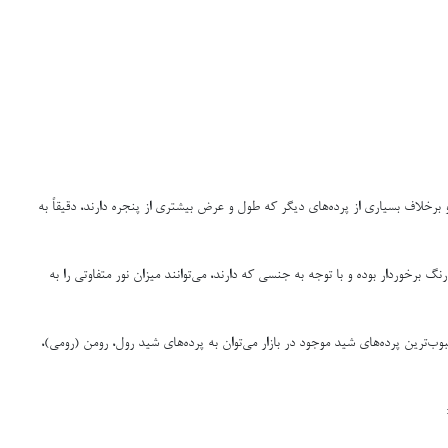
و برخلاف بسیاری از پرده‌های دیگر که طول و عرض بیشتری از پنجره دارند، دقیقاً به
نگ برخوردار بوده و با توجه به جنسی که دارند، می‌توانند میزان نور متفاوتی را به
وب‌ترین پرده‌های شید موجود در بازار می‌توان به پرده‌های شید رول، رومن (رومی)،