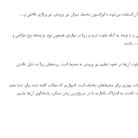
ر آن استفاده می‌شود، دکوراسیون محیط، میزان نور ورودی، نورپردازی داخلی و…
و با توجه به آنکه تفاوت شید و زبرا در مواردی همچون نوع پارچه‌ها، نوع طراحی و
… باشند.
اوت آن‌ها در نحوه تنظیم نور ورودی به محیط است. پرده‌های زبرا به دلیل داشتن
ا انتخاب بهتری برای محیط‌های مختلف است. امیواریم که مطالب گفته شده برای شما مفید
ت کامنت به اشتراک بگذارید تا در سریع‌ترین زمان ممکن، پاسخگوی آن‌ها باشیم.