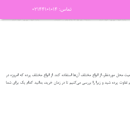
تماس: 02144101014
ت محل موردنظر، از انواع مختلف آن‌ها استفاده کند. از انواع مختلف پرده که امروزه در
م تفاوت پرده شید و زبرا را بررسی می‌کنیم تا در زمان خرید، بدانید کدام یک برای شما