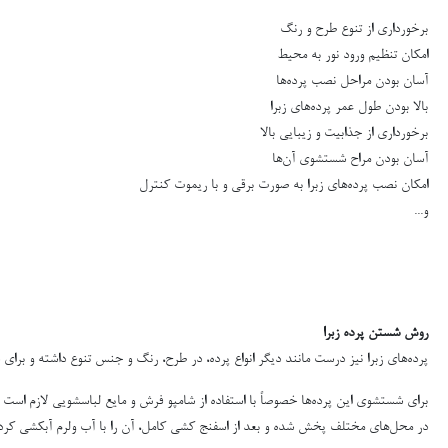
برخورداری از تنوع طرح و رنگ
امکان تنظیم ورود نور به محیط
آسان بودن مراحل نصب پرده‌ها
بالا بودن طول عمر پرده‌های زبرا
برخورداری از جذابیت و زیبایی بالا
آسان بودن مراح شستشوی آن‌ها
امکان نصب پرده‌های زبرا به صورت برقی و با ریموت کنترل
و...
روش شستن پرده زبرا
پرده‌های زبرا نیز درست مانند دیگر انواع پرده، در طرح، رنگ و جنس تنوع داشته و برای
برای شستشوی این پرده‌ها خصوصاً با استفاده از شامپو فرش و مایع لباسشویی لازم است
در محل‌های مختلف پخش شده و بعد از اسفنج کشی کامل، آن را با آب ولرم آبکشی کرد