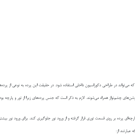
ست که می‌تواند در طراحی دکوراسیون داخلی استفاده شود. در حقیقت این پرده به نوعی از پرده‌
شن‌های چشم‌نواز همراه می‌شوند. لازم به ذکر است که جنس پرده‌های زبرا از تور و پارچه بوده 
رچه‌ای پرده بر روی قسمت توری قرار گرفته و از ورود نور جلوگیری کند. برای ورود نور بیشتر
 عبارتند از: