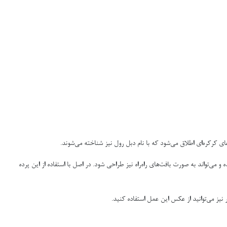
های کرکره‌ای اطلاق می‌شود که با نام دبل رول نیز شناخته می‌شوند.
و می‌تواند به صورت بافت‌های راه‌راه نیز طراحی شود. در اصل با استفاده از این پرده
 نیز می‌توانید از عکس این عمل استفاده کنید.