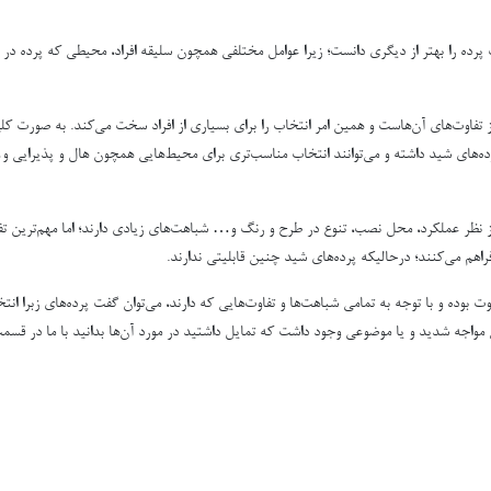
ک پرده را بهتر از دیگری دانست؛ زیرا عوامل مختلفی همچون سلیقه افراد، محیطی که پرده د
 تفاوت‌های آن‌هاست و همین امر انتخاب را برای بسیاری از افراد سخت می‌کند. به صورت کلی 
‌های شید داشته و می‌توانند انتخاب مناسب‌تری برای محیط‌هایی همچون هال و پذیرایی و
 از نظر عملکرد، محل نصب، تنوع در طرح و رنگ و… شباهت‌های زیادی دارند؛ اما مهم‌ترین تف
اهم می‌کنند؛ درحالیکه پرده‌های شید چنین قابلیتی ندارند.
تفاوت بوده و با توجه به تمامی شباهت‌ها و تفاوت‌هایی که دارند، می‌توان گفت پرده‌های زبر
ی مواجه شدید و یا موضوعی وجود داشت که تمایل داشتید در مورد آن‌ها بدانید با ما در قسم