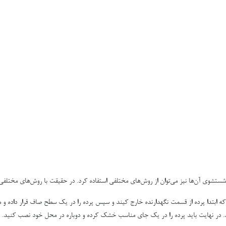
 شستشوی آن‌ها نیز می‌توان از روش‌های مختلفی استفاده کرد. در حقیقت با روش‌های مختلفی ه
 که ابتدا پرده از قسمت نگهدارنده خارج کیند و سپس پرده را در یک سطح صاف قرار داده و 
. در نهایت باید پرده را در یک جای مناسب خشک کرده و دوباره در محل خود نصب کنید.