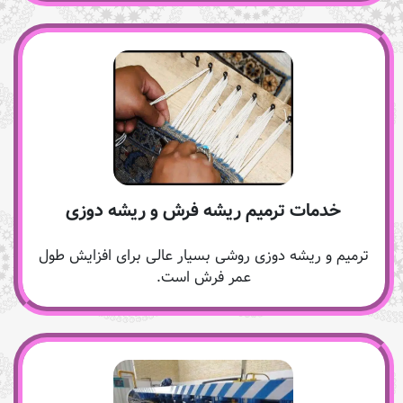
خدمات ترمیم ریشه فرش و ریشه دوزی
ترمیم و ریشه دوزی روشی بسیار عالی برای افزایش طول
عمر فرش است.