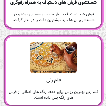
شستشوی فرش های دستباف به همراه رفوگری
فرش های دستباف بسیار ظریف و حساس بوده و در
شستشوی آن ها باید بیشترین دقت را در نظر گرفت.
قلم زنی
قلم زنی بهترین روش برای حذف رنگ های اضافی از فرش
های رنگ پس داده است.