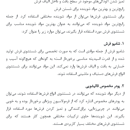
تمیز شدن آلودگی‌های موجود در سطح بافت و داخل الیاف فرش
رایج‌ترین و بهترین مواد شوینده برای شستن فرش
برای شستشوی فرش‌ها می‌توان از مواد شوینده مختلفی استفاده کرد. از جمله
رایج‌ترین مواد شوینده که می‌توانند به عنوان بهترین مواد شوینده مناسب برای
شستشوی فرش مورد استفاده قرار بگیرند، می‌توان موارد زیر را عنوان کرد:
۱. شامپو فرش
شامپو فرش از جمله موادی است که به صورت تخصصی برای شستشوی فرش تولید
شده و از قدرت اسیدیته مناسبی برخوردار است؛ به گونه‌ای که هیچ‌گونه آسیب و
خسارتی به بافت و الیاف فرش‌ها وارد نمی‌کند. این مواد می‌توانند برای شستشوی
انواع فرش‌های دستباف و ماشینی استفاده شوند.
۲. پودر مخصوص قالیشویی
از دیگر مواد شوینده که می‌توانند در شستشوی انواع فرش‌ها استفاده شوند، می‌توان
به پودرهای مخصوص اشاره کرد که از فرمولاسیون ویژه‌ای برخوردار بوده و به خوبی
می‌توانند در چربی‌زدایی، براق‌کنندگی و تمیز کردن فرش‌ها مورد استفاده قرار
بگیرند. این شوینده‌ها حاوی ترکیبات مختلفی همچون کلر هستند که برای
شستشوی فرش‌های مختلف بسیار کاربردی هستند.