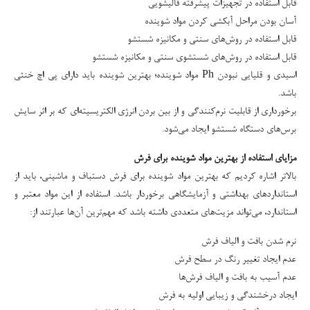
قابل استفاده در تجهیزات پیشرفته قالیشویی
آسان بودن مراحل آبکشی کردن مواد شوینده
قابل استفاده در روش‌های سنتی و مکانیزه شستشو
قابل استفاده در روش‌های شستشوی سنتی و مکانیزه شستشو
اسیدی و قلیایی نبودن Ph مواد شوینده؛ بهترین شوینده باید دارای پی اچ خنثی
باشد.
برخورداری از قابلیت نرم‌کنندگی و از بین بردن انرژی الکتریسیته‌ای که بر اثر سایش
برس‌های دستگاه شستشو ایجاد می‌شود.
مزایای استفاده از بهترین مواد شوینده برای فرش
بالاتر اشاره کردیم که بهترین مواد شوینده برای فرش دستباف و ماشینی، باید از
استانداردهای بهداشتی و آزمایشگاهی برخوردار باشد. استفاده از این مواد معتبر و
استاندارد، می‌تواند مزیت‌های متعددی داشته باشد که مهم‌ترین آن‌ها عبارتند از:
نرم شدن بافت و الیاف فرش
عدم ایجاد تغییر رنگ در سطح فرش
عدم آسیب به بافت و الیاف فرش‌ها
ایجاد درخشندگی و زیبایی اولیه به فرش‌