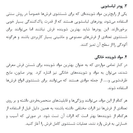
۳. پودر لباسشویی
یکی از رایج‌ترین مواد شوینده‌ای که برای شستشوی فرش‌ها خصوصاً در روش سنتی
استفاده می‌شود، پودرهای لباسشویی هستند که از قدرت پاک‌کنندگی بسیار خوبی
برخوردارند. این پودرها شاید بهترین شوینده فرش نباشند اما می‌توانند برای
شستشوی تعدادی از فرش‌های مصنوعی و ماشینی بسیار کاربردی باشند و هرگونه
آلودگی را از سطح آن تمیز کنند.
۴. مواد شوینده خانگی
در کنار تمامی مواردی که به عنوان بهترین مواد شوینده برای شستن فرش معرفی
شدند، می‌توان به مواد و شوینده‌های خانگی نیز اشاره کرد. پودر صابون، مایع
ظرف‌شویی و… از جمله موادی هستند که می‌توانند برای شستشوی انواع فرش‌ها
استفاده شوند.
هر کدام از این مواد، می‌توانند ویژگی‌ها و قابلیت‌های منحصربه‌فردی داشته و بر روی
تعدادی از فرش‌ها نیز اثرات مختلفی داشته باشند؛ به همین دلیل قبل از استفاده از
هرکدام از شوینده‌ها بهتر است که اثرات آن تست شود. در صورتی که آسیب و
خسارتی به فرش وارد نشد، عملیات شستشوی کامل فرش را آغاز کنید.