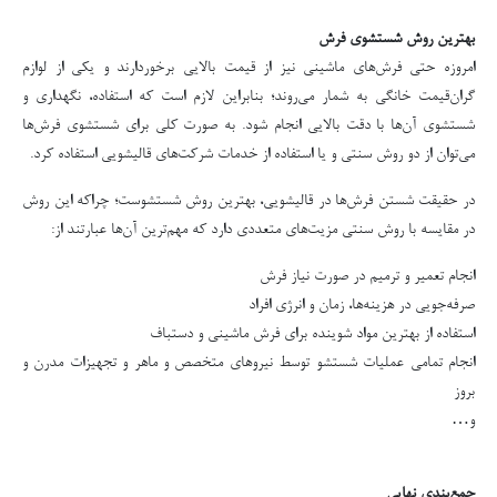
بهترین روش شستشوی فرش
امروزه حتی فرش‌های ماشینی نیز از قیمت بالایی برخوردارند و یکی از لوازم
گران‌قیمت خانگی به شمار می‌روند؛ بنابراین لازم است که استفاده، نگهداری و
شستشوی آن‌ها با دقت بالایی انجام شود. به صورت کلی برای شستشوی فرش‌ها
می‌توان از دو روش سنتی و یا استفاده از خدمات شرکت‌های قالیشویی استفاده کرد.
در حقیقت شستن فرش‌ها در قالیشویی، بهترین روش شستشوست؛ چراکه این روش
در مقایسه با روش سنتی مزیت‌های متعددی دارد که مهم‌ترین آن‌ها عبارتند از:
انجام تعمیر و ترمیم در صورت نیاز فرش
صرفه‌جویی در هزینه‌ها، زمان و انرژی افراد
استفاده از بهترین مواد شوینده برای فرش ماشینی و دستباف
انجام تمامی عملیات شستشو توسط نیروهای متخصص و ماهر و تجهیزات مدرن و
بروز
و…
جمع‌بندی نهایی