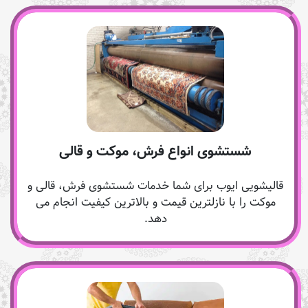
شستشوی انواع فرش، موکت و قالی
قالیشویی ایوب برای شما خدمات شستشوی فرش، قالی و
موکت را با نازلترین قیمت و بالاترین کیفیت انجام می
دهد.