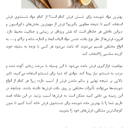
بهترین مواد شوینده برای شستن فرش کدام است؟ از کدام مواد شستشوی فرش
استفاده کنیم تا نتیجه مطلوبی بگیریم؟ فرش از مهم‌ترین بخش‌های دکوراسیون و
دیزاین داخلی هر خانه‌ای است که نقش ویژه‌ای در زیبایی و جذابیت محیط دارد.
امروزه فرش‌ها از نظر نوع بافت، جنس مواد الیاف، ابعاد و اندازه، شانه و تراکم و… به
انواع مختلفی تقسیم می‌شوند که باعث می‌شود هر کسی با توجه به سلیقه خود،
گزینه مناسبی را انتخاب کند.
موقعیت قرارگیری فرش باعث می‌شود تا این وسیله با سرعت زیادی آلوده شده و
مرتب به شستشو نیاز پیدا کند. موادی که شما برای شستشو استفاده می‌کنید، تاثیر
بالایی بر نتیجه نهایی و سالم ماندن فرش از آسیب دارد؛ زیرا هر کدام از انواع
شوینده‌ها می‌توانند تأثیرات مختلفی بر روی بافت فرش‌ها داشته باشند. چنانچه در
این زمینه بی دقتی کنید ممکن است به فرش‌ها آسیب بزنید. در این مقاله قصد
داریم شما را با بهترین ماده شوینده برای شستشوی فرش خانه آشنا کنیم تا بدون
کوچک‌ترین مشکلی، فرش‌های خود را بشویید.