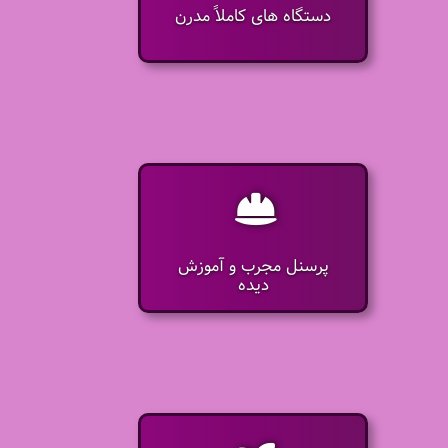
دستگاه های کاملاً مدرن
پرسنل مجرب و آموزش
دیده