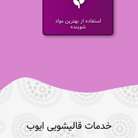
استفاده از بهترین مواد
شوینده
خدمات قالیشویی ایوب