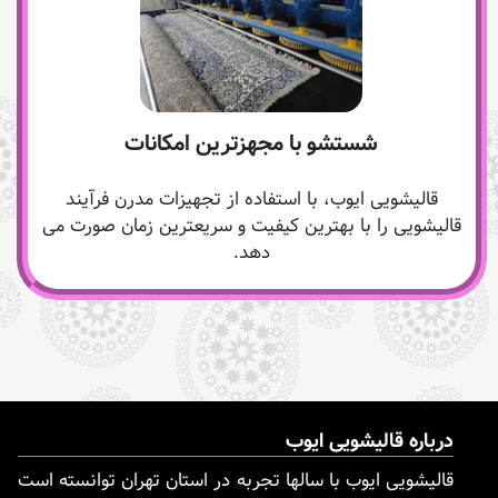
شستشو با مجهزترین امکانات
قالیشویی ایوب، با استفاده از تجهیزات مدرن فرآیند
قالیشویی را با بهترین کیفیت و سریعترین زمان صورت می
دهد.
درباره قالیشویی ایوب
قالیشویی ایوب با سالها تجربه در استان تهران توانسته است