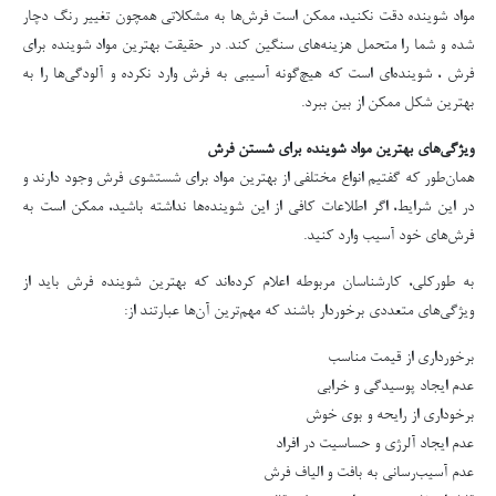
مواد شوینده دقت نکنید، ممکن است فرش‌ها به مشکلاتی همچون تغییر رنگ دچار
شده و شما را متحمل هزینه‌های سنگین کند. در حقیقت بهترین مواد شوینده برای
فرش ، شوینده‌ای است که هیچ‌گونه آسیبی به فرش وارد نکرده و آلودگی‌ها را به
بهترین شکل ممکن از بین ببرد.
ویژگی‌های بهترین مواد شوینده برای شستن فرش
همان‌طور که گفتیم انواع مختلفی از بهترین مواد برای شستشوی فرش وجود دارند و
در این شرایط، اگر اطلاعات کافی از این شوینده‌ها نداشته باشید، ممکن است به
فرش‌های خود آسیب وارد کنید.
به طورکلی، کارشناسان مربوطه اعلام کرده‌اند که بهترین شوینده فرش باید از
ویژگی‌های متعددی برخوردار باشند که مهم‌ترین آن‌ها عبارتند از:
برخورداری از قیمت مناسب
عدم ایجاد پوسیدگی و خرابی
برخوداری از رایحه و بوی خوش
عدم ایجاد آلرژی و حساسیت در افراد
عدم آسیب‌رسانی به بافت و الیاف فرش