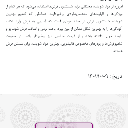
امروزه از مواد شوینده مختلفی برای شستشوی فرش‌ها استفاده می‌شود که هر کدام از
ویژگی‌ها و قابلیت‌های منحصربه‌فردی برخوردارند. همانطور که گفتیم بهترین
شوینده شستشوی فرش در خانه موادی است که آسیبی به فرش وارد نکند،
آلودگی‌ها را به بهترین شکل ممکن از بین ببرد، باعث نرمی و لطافت فرش شود، بو و
رایحه خوبی داشته باشد و از قیمت مناسبی نیز برخوردار باشد. در حقیقت
شامپوفرش‌ها و پودرهای مخصوص قالیشویی، بهترین مواد شوینده برای شستن فرش
هستند.
تاریخ : 1401/10/09