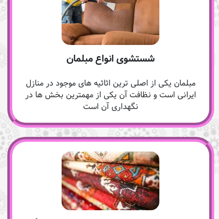
شستشوی انواع مبلمان
مبلمان یکی از اصلی ترین اثاثیه های موجود در منازل
ایرانی است و نظافت آن یکی از مهمترین بخش ها در
نگهداری آن است