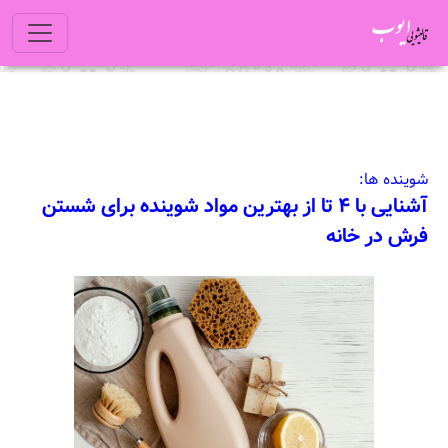
شوینده ها:
آشنایی با ۴ تا از بهترین مواد شوینده برای شستن
فرش در خانه